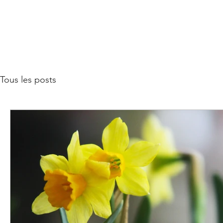
Tous les posts