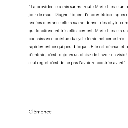
"La providence a mis sur ma route Marie-Liesse un 
jour de mars. Diagnostiquée d'endométriose après 
années d'errance elle a su me donner des phyto-cons
qui fonctionnent très efficacement. Marie-Liesse a u
connaissance pointue du cycle fémininet cerne très
rapidement ce qui peut bloquer. Elle est péchue et p
d'entrain, c'est toujours un plaisir de l'avoir en visio
seul regret c'est de ne pas l'avoir rencontrée avant"
Clémence