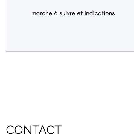
CONTACT