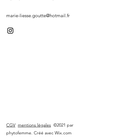
marie-liesse.goutte@hotmail.fr
CGV
mentions légales
©2021 par
phytofemme. Créé avec Wix.com